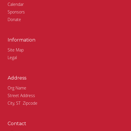
Calendar
Sponsors
Donate
Information
Site Map
Legal
Address
Org Name
Street Address
City, ST Zipcode
Contact