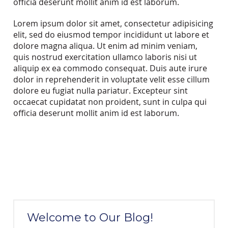
officia deserunt mollit anim id est laborum.
Lorem ipsum dolor sit amet, consectetur adipisicing
elit, sed do eiusmod tempor incididunt ut labore et
dolore magna aliqua. Ut enim ad minim veniam,
quis nostrud exercitation ullamco laboris nisi ut
aliquip ex ea commodo consequat. Duis aute irure
dolor in reprehenderit in voluptate velit esse cillum
dolore eu fugiat nulla pariatur. Excepteur sint
occaecat cupidatat non proident, sunt in culpa qui
officia deserunt mollit anim id est laborum.
Welcome to Our Blog!