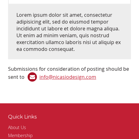
Lorem ipsum dolor sit amet, consectetur
adipisicing elit, sed do eiusmod tempor
incididunt ut labore et dolore magna aliqua.
Ut enim ad minim veniam, quis nostrud
exercitation ullamco laboris nisi ut aliquip ex
ea commodo consequat.
Submissions for consideration of posting should be
sent to
info@nicasiodesign.com
Quick Links
About Us
Membership